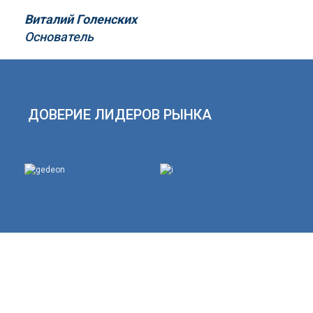
Виталий Голенских
Основатель
ДОВЕРИЕ ЛИДЕРОВ РЫНКА