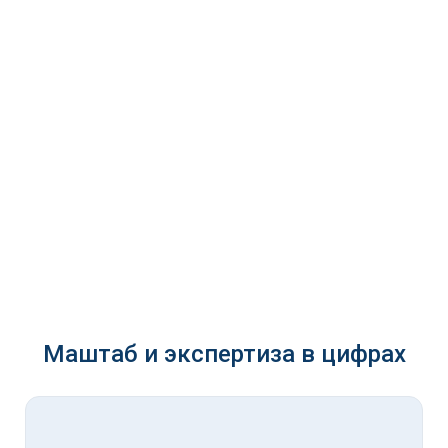
Маштаб и экспертиза в цифрах