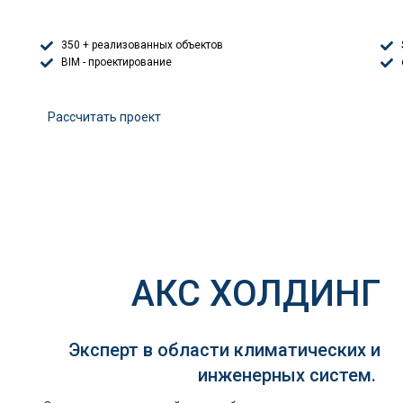
350 + реализованных объектов
BIM - проектирование
Расcчитать проект
АКС ХОЛДИНГ
Эксперт в области климатических и
инженерных систем.