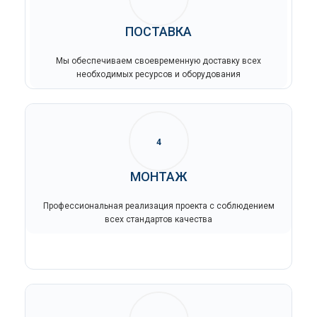
ПОСТАВКА
Мы обеспечиваем своевременную доставку всех
необходимых ресурсов и оборудования
4
МОНТАЖ
Профессиональная реализация проекта с соблюдением
всех стандартов качества