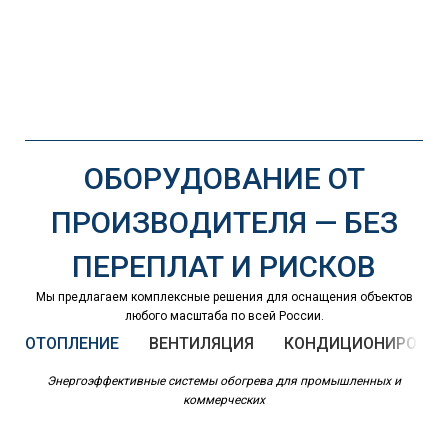
ОБОРУДОВАНИЕ ОТ
ПРОИЗВОДИТЕЛЯ — БЕЗ
ПЕРЕПЛАТ И РИСКОВ
Мы предлагаем комплексные решения для оснащения объектов
любого масштаба по всей России.
ОТОПЛЕНИЕ
ВЕНТИЛЯЦИЯ
КОНДИЦИОНИРОВАН
Энергоэффективные системы обогрева для промышленных и
коммерческих