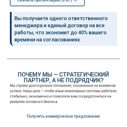
Скачать презентацию (PDF) →
Вы получаете одного ответственного
менеджера и единый договор на все
работы, что экономит до 40% вашего
времени на согласованиях
ПОЧЕМУ МЫ — СТРАТЕГИЧЕСКИЙ
ПАРТНЕР, А НЕ ПОДРЯДЧИК?
Мы строим долгосрочные отношения, основанные на взаимном
успехе. Наша цель — чтобы ваши инженерные системы работали
стабильно, экономично и позволяли вам сосредоточиться на
развитии основного бизнеса.
Получить коммерческое предложение