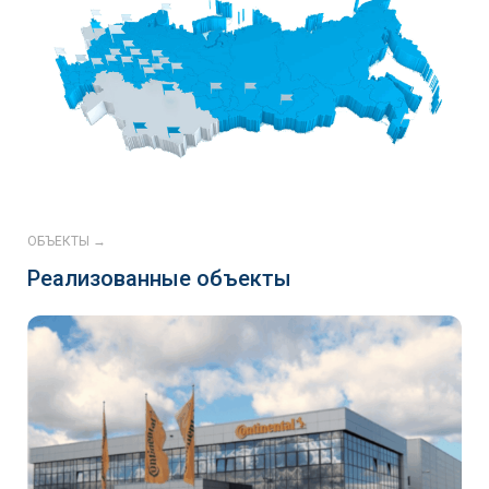
ОБЪЕКТЫ →
Реализованные объекты