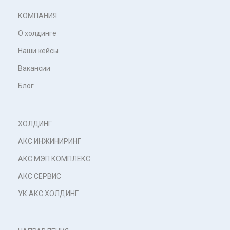
КОМПАНИЯ
О холдинге
Наши кейсы
Вакансии
Блог
ХОЛДИНГ
АКС ИНЖИНИРИНГ
АКС МЭП КОМПЛЕКС
АКС СЕРВИС
УК АКС ХОЛДИНГ