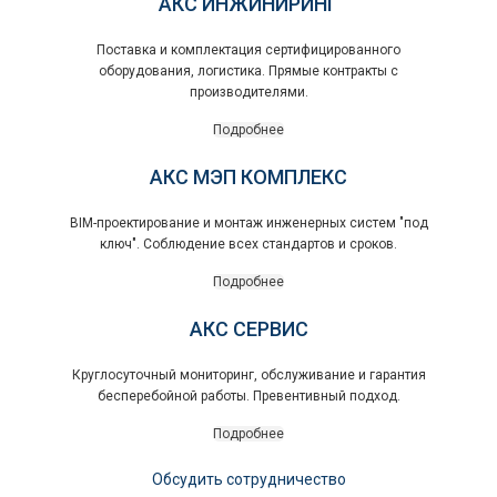
АКС ИНЖИНИРИНГ
Поставка и комплектация сертифицированного
оборудования, логистика. Прямые контракты с
производителями.
Подробнее
АКС МЭП КОМПЛЕКС
BIM-проектирование и монтаж инженерных систем "под
ключ". Соблюдение всех стандартов и сроков.
Подробнее
АКС СЕРВИС
Круглосуточный мониторинг, обслуживание и гарантия
бесперебойной работы. Превентивный подход.
Подробнее
Обсудить сотрудничество