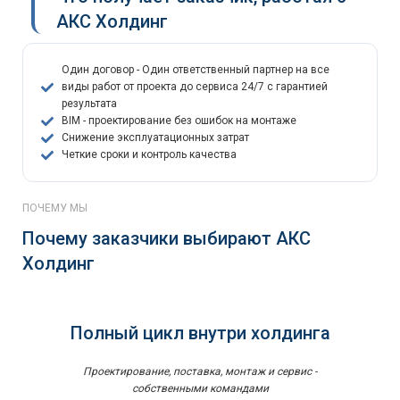
АКС Холдинг
Один договор - Один ответственный партнер на все
виды работ от проекта до сервиса 24/7 с гарантией
результата
BIM - проектирование без ошибок на монтаже
Снижение эксплуатационных затрат
Четкие сроки и контроль качества
ПОЧЕМУ МЫ
Почему заказчики выбирают АКС
Холдинг
Полный цикл внутри холдинга
Проектирование, поставка, монтаж и сервис -
собственными командами