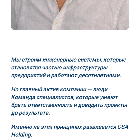
Мы строим инженерные системы, которые
становятся частью инфраструктуры
предприятий и работают десятилетиями.
Но главный актив компании — люди.
Команда специалистов, которые умеют
брать ответственность и доводить проекты
до результата.
Именно на этих принципах развивается
CSA
Holding
.