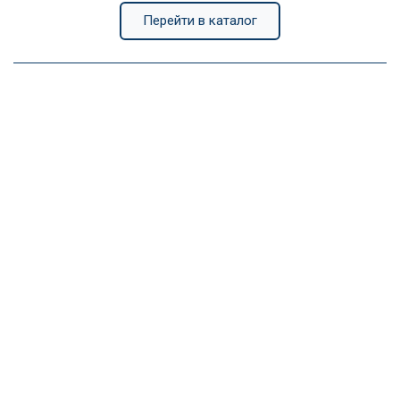
Перейти в каталог