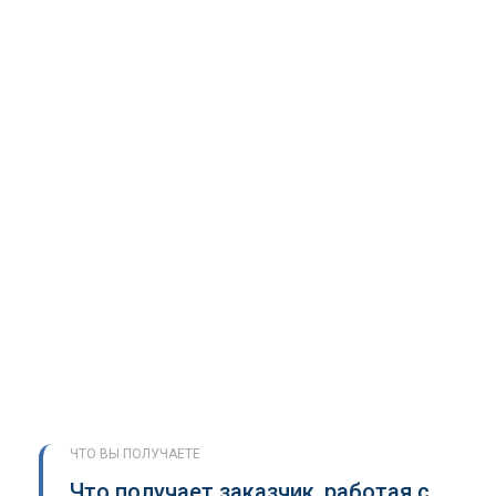
ЧТО ВЫ ПОЛУЧАЕТЕ
Что получает заказчик, работая с