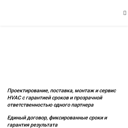
Комплексное инженерное
оснащение коммерческих и
промышленных объектов
Проектирование, поставка, монтаж и сервис
HVAC с гарантией сроков и прозрачной
ответственностью одного партнера
Единый договор, фиксированные сроки и
гарантия результата