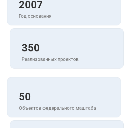
2007
Год основания
350
Реализованных проектов
50
Объектов федерального маштаба