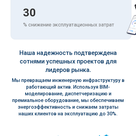
30
% снижение эксплуатационных затрат
Наша надежность подтверждена
сотнями успешных проектов для
лидеров рынка.
Мы превращаем инженерную инфраструктуру в
работающий актив. Используя BIM-
моделирование, диспетчеризацию и
премиальное оборудование, мы обеспечиваем
энергоэффективность и снижаем затраты
наших клиентов на эксплуатацию до 30%.