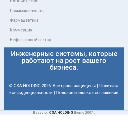
НАПРАВЛЕНИЯ
Промышленность
Фармацевтика
Коммерция
Нефтегазовый сектор
Инженерные системы, которые
работают на рост вашего
бизнеса.
© CSA HOLDING 2026. Все права защищены |
Политика
конфиденциальности
|
Пользовательское соглашение
Based on
CSA HOLDING
theme
2007 .