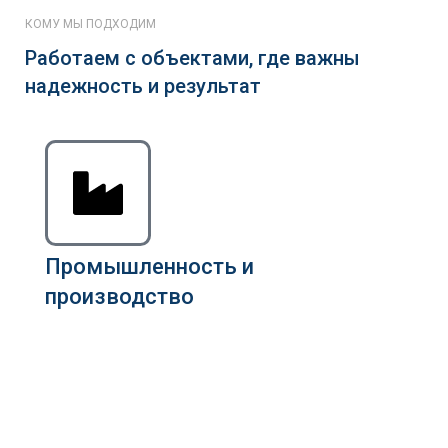
КОМУ МЫ ПОДХОДИМ
Работаем с объектами, где важны
надежность и результат
Промышленность и
производство