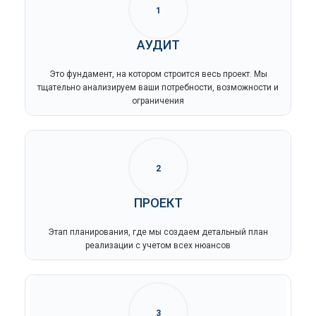
1
АУДИТ
Это фундамент, на котором строится весь проект. Мы
тщательно анализируем ваши потребности, возможности и
ограничения
2
ПРОЕКТ
Этап планирования, где мы создаем детальный план
реализации с учетом всех нюансов
3