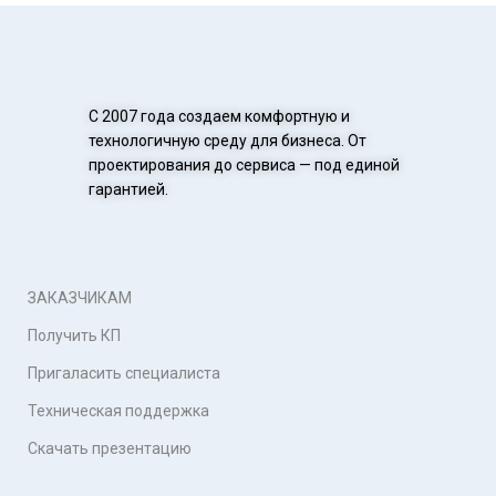
С 2007 года создаем комфортную и
технологичную среду для бизнеса. От
проектирования до сервиса — под единой
гарантией.
ЗАКАЗЧИКАМ
Получить КП
Пригаласить специалиста
Техническая поддержка
Скачать презентацию