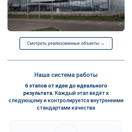
Continental
Смотреть реализованные объекты →
Наша система работы
6 этапов от идеи до идеального
результата.
Каждый этап ведёт к
следующему и контролируется внутренними
стандартами качества