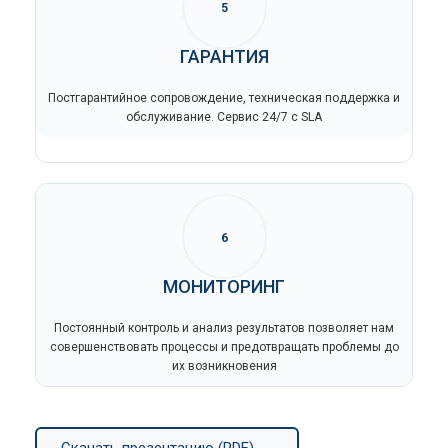
5
ГАРАНТИЯ
Постгарантийное сопровождение, техническая поддержка и
обслуживание. Сервис 24/7 с SLA
6
МОНИТОРИНГ
Постоянный контроль и анализ результатов позволяет нам
совершенствовать процессы и предотвращать проблемы до
их возникновения