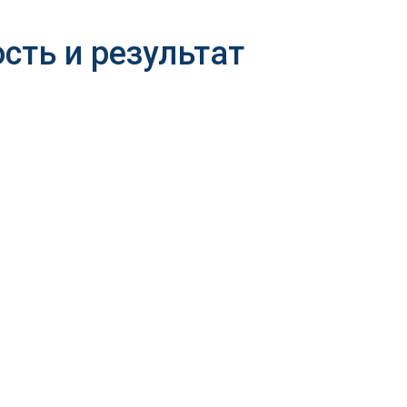
сть и результат