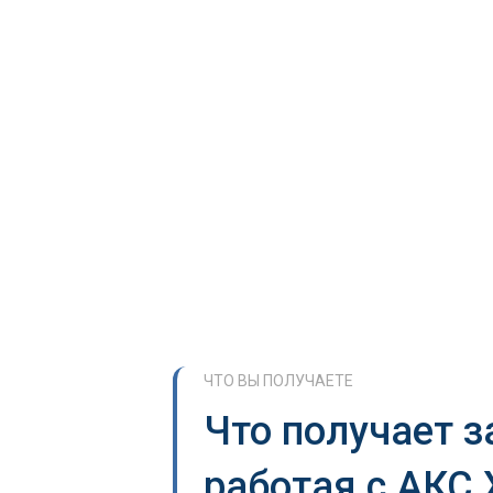
ЧТО ВЫ ПОЛУЧАЕТЕ
Что получает з
работая с АКС