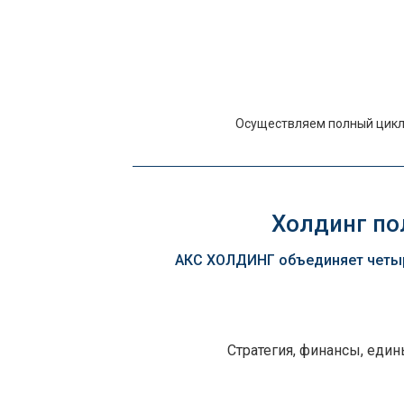
Осуществляем полный цикл 
Холдинг пол
АКС ХОЛДИНГ объединяет четыр
Стратегия, финансы, еди