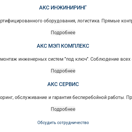
АКС ИНЖИНИРИНГ
ертифицированного оборудования, логистика. Прямые конт
Подробнее
АКС МЭП КОМПЛЕКС
монтаж инженерных систем "под ключ". Соблюдение всех с
Подробнее
АКС СЕРВИС
оринг, обслуживание и гарантия бесперебойной работы. П
Подробнее
Обсудить сотрудничество