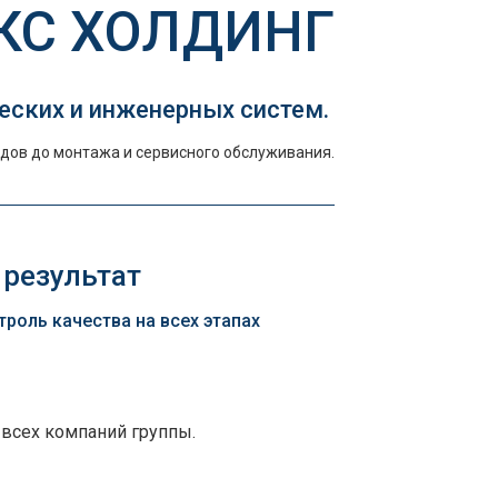
КС ХОЛДИНГ
еских и инженерных систем.
дов до монтажа и сервисного обслуживания.
 результат
оль качества на всех этапах
 всех компаний группы.