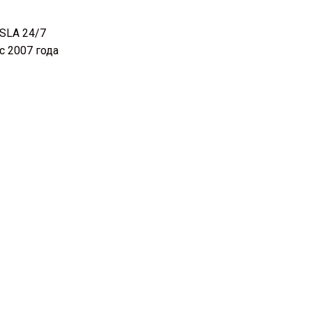
SLA 24/7
с 2007 года