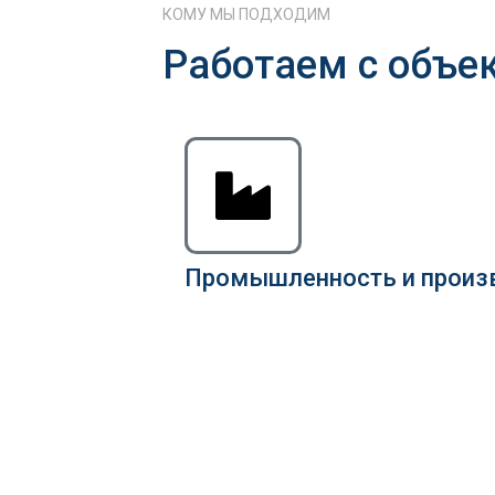
КОМУ МЫ ПОДХОДИМ
Работаем с объе
Промышленность и произ