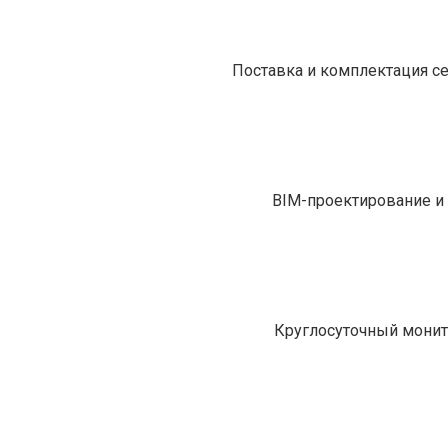
Поставка и комплектация с
BIM-проектирование и 
Круглосуточный монит