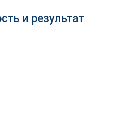
сть и результат