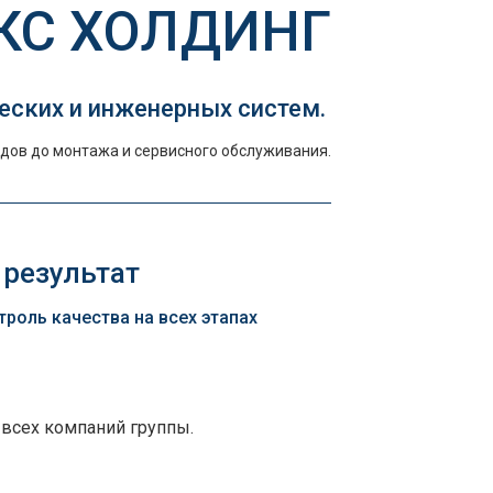
КС ХОЛДИНГ
еских и инженерных систем.
дов до монтажа и сервисного обслуживания.
 результат
оль качества на всех этапах
 всех компаний группы.