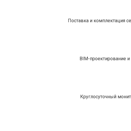
Поставка и комплектация с
BIM-проектирование и 
Круглосуточный монит