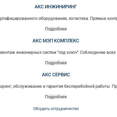
АКС ИНЖИНИРИНГ
ертифицированного оборудования, логистика. Прямые конт
Подробнее
АКС МЭП КОМПЛЕКС
монтаж инженерных систем "под ключ". Соблюдение всех с
Подробнее
АКС СЕРВИС
оринг, обслуживание и гарантия бесперебойной работы. П
Подробнее
Обсудить сотрудничество