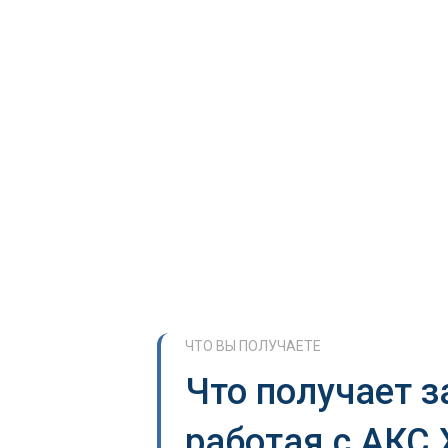
ЧТО ВЫ ПОЛУЧАЕТЕ
Что получает з
работая с АКС