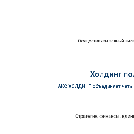
Осуществляем полный цикл 
Холдинг пол
АКС ХОЛДИНГ объединяет четыр
Стратегия, финансы, еди