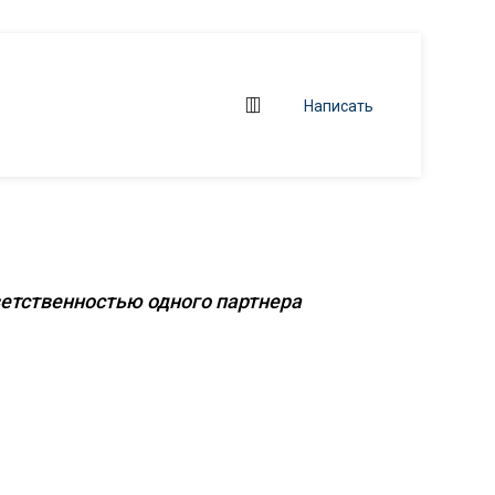
Написать
 объектов
ветственностью одного партнера