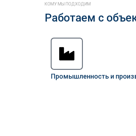
КОМУ МЫ ПОДХОДИМ
Работаем с объе
Промышленность и произ